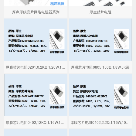
厚声厚膜晶片网络电阻器系列
厚生贴片电阻
厚膜芯片电阻0201,0.2KΩ,1/20W,15K装
厚膜芯片电阻0805,150Ω,1/8W,5K装
厚膜芯片电阻0402,12KΩ,1/16W,10K装
厚膜芯片电阻0402,2.2Ω,1/16W,10K装