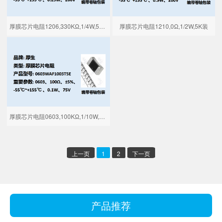
厚膜芯片电阻1206,330KΩ,1/4W,5K装
厚膜芯片电阻1210,0Ω,1/2W,5K装
厚膜芯片电阻0603,100KΩ,1/10W,5K装
上一页
1
2
下一页
产品推荐