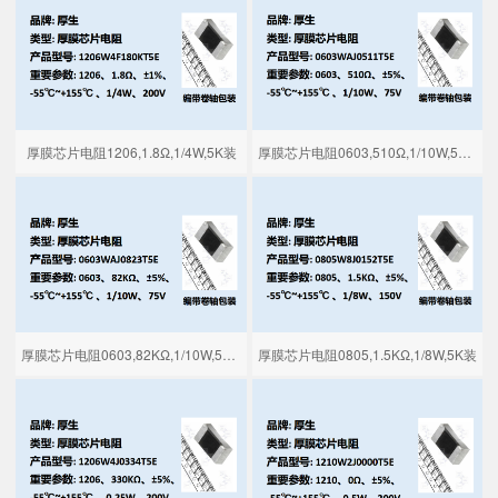
厚膜芯片电阻1206,1.8Ω,1/4W,5K装
厚膜芯片电阻0603,510Ω,1/10W,5K装
厚膜芯片电阻0603,82KΩ,1/10W,5K装
厚膜芯片电阻0805,1.5KΩ,1/8W,5K装