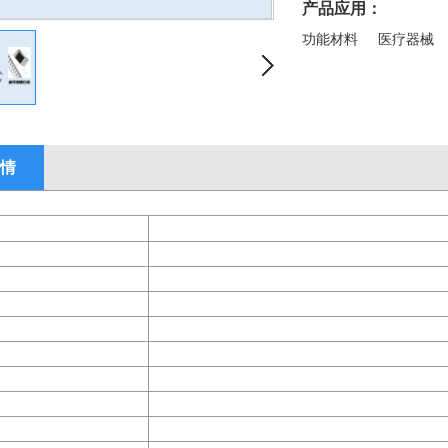
产品应用：
功能材料
医疗器械
情