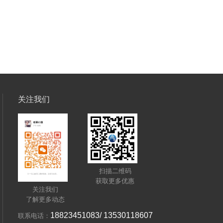
关注我们
扫描二维码
获取更多优惠
关注我们
了解更多动态
18823451083/ 13530118607
联系电话：