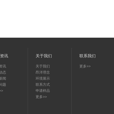
资讯
关于我们
联系我们
资讯
关于我们
更多>>
动态
昂洋理念
新闻
环境展示
问题
联系方式
>>
申请样品
更多>>