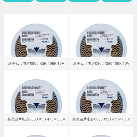
基美贴片电容0805 X5R 106K 16V
基美贴片电容0805 X5R 106K 10V
基美贴片电容0603 X5R 475M 6.3V
基美贴片电容0603 X5R 475M 6.3V