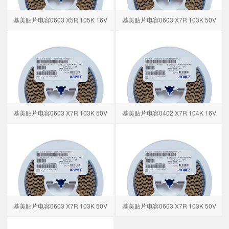
基美贴片电容0603 X5R 105K 16V
基美贴片电容0603 X7R 103K 50V
基美贴片电容0603 X7R 103K 50V
基美贴片电容0402 X7R 104K 16V
基美贴片电容0603 X7R 103K 50V
基美贴片电容0603 X7R 103K 50V