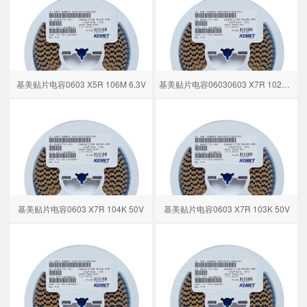
基美贴片电容0603 X5R 106M 6.3V
基美贴片电容06030603 X7R 102K 50V
基美贴片电容0603 X7R 104K 50V
基美贴片电容0603 X7R 103K 50V