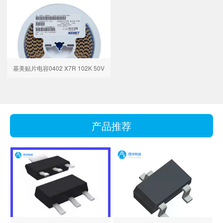
基美贴片电容0402 X7R 102K 50V
产品推荐