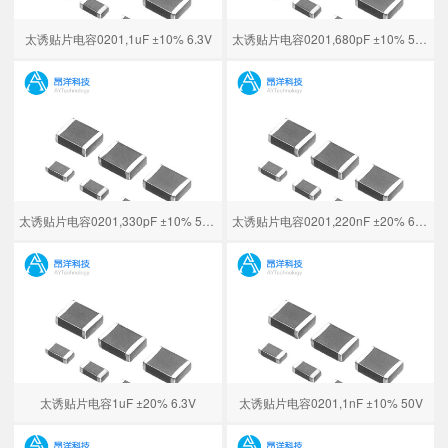
太诱贴片电容0201,1uF ±10% 6.3V
太诱贴片电容0201,680pF ±10% 50V
太诱贴片电容0201,330pF ±10% 50V
太诱贴片电容0201,220nF ±20% 6.3V
太诱贴片电容1uF ±20% 6.3V
太诱贴片电容0201,1nF ±10% 50V