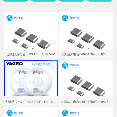
太诱贴片电容0603,1nF ±10% 50V
太诱贴片电容0402,470nF ±10% 6.3V
太诱贴片电容0402,470nF ±10% 6.3V
太诱贴片电容0402,470nF ±10% 6.3V