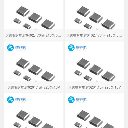
太诱贴片电容0402,470nF ±10% 6.3V
太诱贴片电容0402,470nF ±10% 6.3V
太诱贴片电容0201,1uF ±20% 10V
太诱贴片电容0201,1uF ±20% 10V