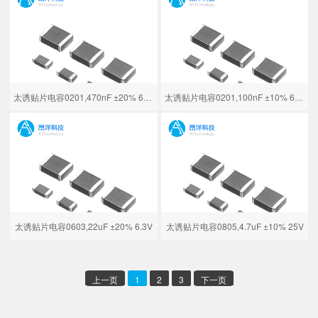
太诱贴片电容0201,470nF ±20% 6.3V
太诱贴片电容0201,100nF ±10% 6.3V
太诱贴片电容0603,22uF ±20% 6.3V
太诱贴片电容0805,4.7uF ±10% 25V
上一页
1
2
3
下一页