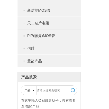
新洁能MOS管
天二贴片电阻
PIP(丽隽)MOS管
信维
蓝箭产品
产品搜索
产品
在这里输入类别或者型号，搜索您要
查 找的产品