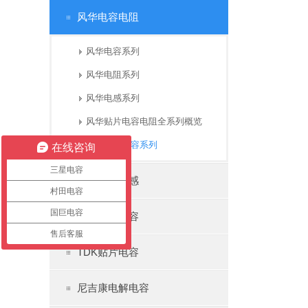
风华电容电阻
风华电容系列
风华电阻系列
风华电感系列
风华贴片电容电阻全系列概览
风华超级电容系列
在线咨询
三星电容
顺络贴片电感
村田电容
国巨电容
基美贴片电容
售后客服
TDK贴片电容
尼吉康电解电容