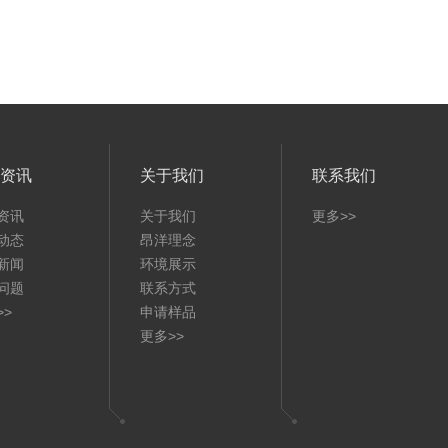
资讯
关于我们
联系我们
资讯
关于我们
更多>>
动态
昂洋理念
新闻
环境展示
问题
联系方式
>>
申请样品
更多>>