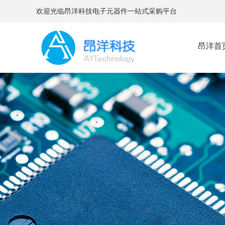
欢迎光临昂洋科技电子元器件一站式采购平台
昂洋首