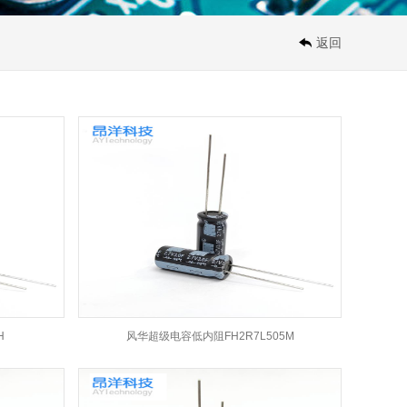
返回
H
风华超级电容低内阻FH2R7L505M