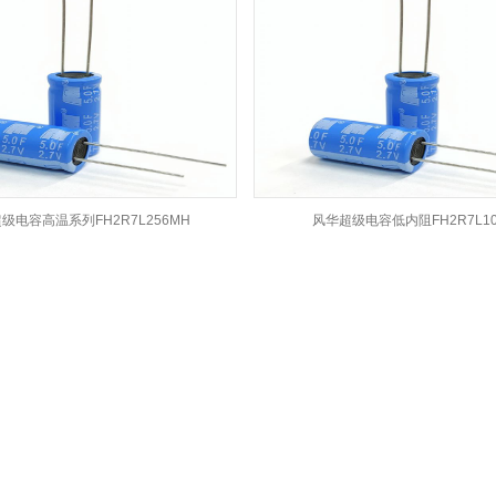
级电容高温系列FH2R7L256MH
风华超级电容低内阻FH2R7L10