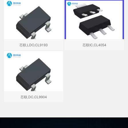
芯联,LDO,CL9193
芯联IC,CL4054
芯联,DC,CL9904