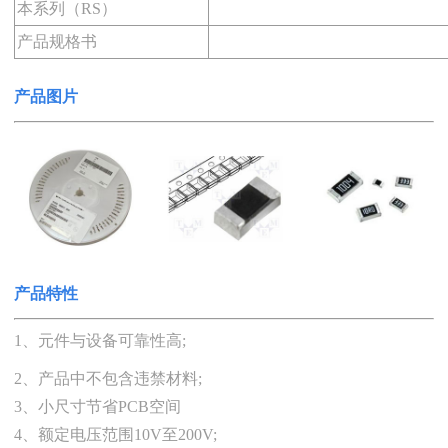
本系列（RS）
产品规格书
产品
图
片
产品特性
1、元件与设备可靠性高;
2、产品中不包含违禁材料;
3、小尺寸节省PCB空间
4、额定电压范围10V至200V;