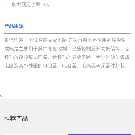
5、最大额定功率: 2W;
产品用途
限流作用，电源厚膜集成电路 开关电源电路使用的厚膜集
成电路主要用于脉冲宽度控制、稳压控制及开关振荡等。音
频功放厚膜集成电路、音频功放集成电路、半导体功放集成
电路及其外外围的电阻器、电容器、电感器等元器件封装。
//
推荐产品