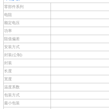
零部件系列
电阻
额定电压
功率
阻值偏差
安装方式
封装(公制)
封装
长度
宽度
温度系数
包装方式
最小包装