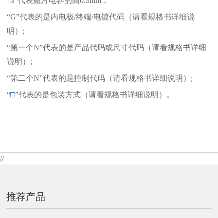
“3”代表贴片电容的高0.3mm；
“G”代表的是内电极/终端/电镀代码（请看规格书详细说
明）;
“第一个N”代表的是产品代码或尺寸代码（请看规格书详细
说明）;
“第二个N”代表的是控制代码（请看规格书详细说明）;
“
□
”代表的是包装方式（请看规格书详细说明）。
//
推荐产品