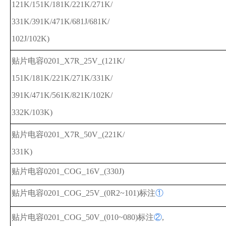
121K/151K/181K/221K/271K/
331K/391K/471K/681J/681K/
102J/102K)
贴片电容0201_X7R_25V_(121K/
151K/181K/221K/271K/331K/
391K/471K/561K/821K/102K/
332K/103K)
贴片电容0201_X7R_50V_(221K/
331K)
贴片电容0201_COG_16V_(330J)
贴片电容0201_COG_25V_(0R2~101)标注
①
贴片电容0201_COG_50V_(010~080)标注
②
,