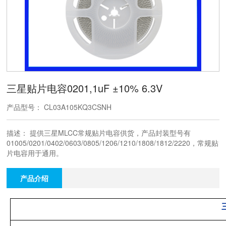
三星贴片电容0201,1uF ±10% 6.3V
产品型号： CL03A105KQ3CSNH
描述： 提供三星MLCC常规贴片电容供货，产品封装型号有
01005/0201/0402/0603/0805/1206/1210/1808/1812/2220，常规贴
片电容用于通用。
产品介绍