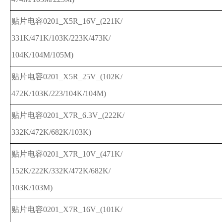
贴片电容0201_X5R_16V_(221K/
331K/471K/103K/223K/473K/
104K/104M/105M)
贴片电容0201_X5R_25V_(102K/
472K/103K/223/104K/104M)
贴片电容0201_X7R_6.3V_(222K/
332K/472K/682K/103K)
贴片电容0201_X7R_10V_(471K/
152K/222K/332K/472K/682K/
103K/103M)
贴片电容0201_X7R_16V_(101K/