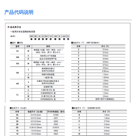
产品代码说明