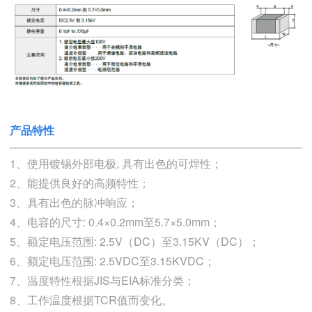
产品特性
1、使用镀锡外部电极, 具有出色的可焊性；
2、能提供良好的高频特性；
3、具有出色的脉冲响应；
4、电容的尺寸: 0.4×0.2mm至5.7×5.0mm；
5、额定电压范围: 2.5V（DC）至3.15KV（DC）；
6、额定电压范围: 2.5VDC至3.15KVDC；
7、温度特性根据JIS与EIA标准分类；
8、工作温度根据TCR值而变化。