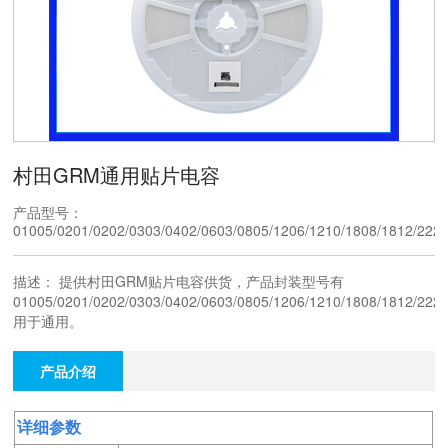
村田GRM通用贴片电容
产品型号：
01005/0201/0202/0303/0402/0603/0805/1206/1210/1808/1812/222
描述： 提供村田GRM贴片电容供货，产品封装型号有
01005/0201/0202/0303/0402/0603/0805/1206/1210/1808/1812/22
用于通用。
产品介绍
详细参数