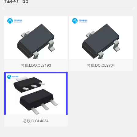
芯联,LDO,CL9193
芯联,DC,CL9904
芯联IC,CL4054