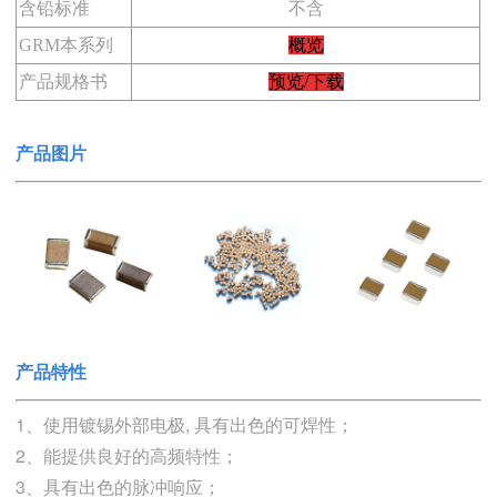
含铅标准
不含
GRM本系列
概览
产品规格书
预览/下载
产品图片
产品特性
1、使用镀锡外部电极, 具有出色的可焊性；
2、能提供良好的高频特性；
3、具有出色的脉冲响应；