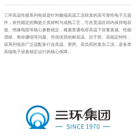
三环高温性能系列电容是针对极端高温工况研发的高可靠性电子元器
件，依托稳定的陶瓷介质材料与成熟工艺，可在宽温区间内保持电容
值、绝缘电阻等核心参数稳定，规避普通电容高温下容量衰减、性能
漂移、寿命骤缩等问题。凭借优异的耐高温、抗干扰、高稳定特性，
该系列电容广泛适配多行业高温、密闭、高负荷的复杂工况，是各类
高端电子设备稳定运行的核心保障。