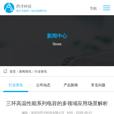
昂洋科技
导航
电子元器件一站式采购平台
新闻中心
News
首页
>
新闻资讯
>
行业资讯
行业资讯
公司动态
产品新闻
常见问题
三环高温性能系列电容的多领域应用场景解析
编辑：深圳市昂洋科技有限公司
时间：2026-06-01