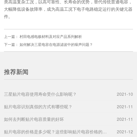
类高温复杂工况，以高可靠性、长寿命的优势，替代传统普通电容，
大幅降低设备故障率，成为高温工况下电子电路稳定运行的关键元器
件。
上一篇：
村田电感电极材料及对应产品系列解析
下一篇：
如何解决三星电容在电源滤波中的噪声问题？
推荐新闻
三星贴片电容使用寿命受什么影响呢？
2021-10
贴片电容识别真假的方式有哪些呢？
2021-11
如何去判断贴片电容质量的好坏
2021-11
贴片电容的价格是多少呢？这些影响贴片电容价格的因素要了解。
2021-12