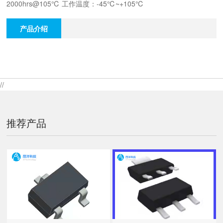
2000hrs@105℃ 工作温度：-45℃~+105℃
产品介绍
//
推荐产品