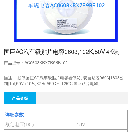
国巨AC汽车级贴片电容0603,102K,50V,4K装
产品型号：AC0603KRX7R9BB102
描述： 提供国巨AC汽车级贴片电容器供货, 表面贴装0603[1608公
制]1nf,50V,±10%,X7R/-55℃~+125℃国巨贴片电容。
产品介绍
详细参数
额定电压(DC)
50V