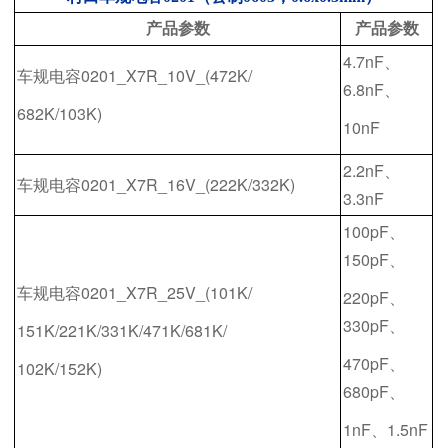
产品参数
产品参数
4.7nF、
车规电容0201_X7R_10V_(472K/
6.8nF、
682K/103K)
10nF
2.2nF、
车规电容0201_X7R_16V_(222K/332K)
3.3nF
100pF、
150pF、
车规电容0201_X7R_25V_(101K/
220pF、
330pF、
151K/221K/331K/471K/681K/
470pF、
102K/152K)
680pF、
1nF、1.5nF