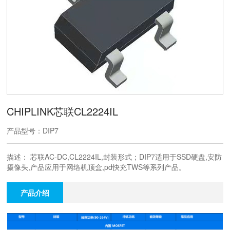
CHIPLINK芯联CL2224IL
产品型号：DIP7
描述： 芯联AC-DC,CL2224IL,封装形式；DIP7适用于SSD硬盘,安防
摄像头,产品应用于网络机顶盒,pd快充TWS等系列产品。
产品介绍