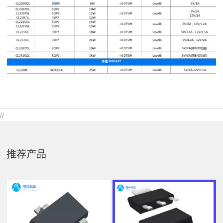
//
推荐产品