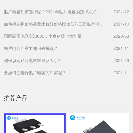
贴片电容如何选择呢？2021年贴片电容的选择方式。
2021-12
如何挑选到价格质量比较好价格比较低的三星贴片电容呢？
2021-10
国巨高压电容CC0805：小身材蕴含大能量
2026-03
贴片电容厂家要如何去挑选？
2021-11
如何识别贴片电容容量及大小?
2021-03
要如何去选择贴片电容的厂家呢？
2021-11
推荐产品