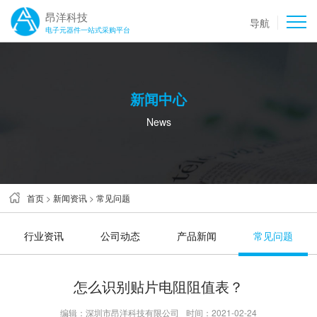
昂洋科技
导航
电子元器件一站式采购平台
新闻中心
News
首页
>
新闻资讯
>
常见问题
行业资讯
公司动态
产品新闻
常见问题
怎么识别贴片电阻阻值表？
编辑：深圳市昂洋科技有限公司
时间：2021-02-24