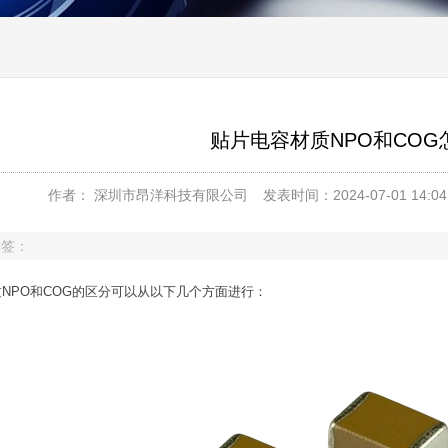
贴片电容材质NPO和COG
作者： 深圳市昂洋科技有限公司
发表时间：2024-07-01 14:04
标签：
NPO和COG的区分可以从以下几个方面进行：