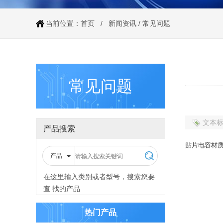
当前位置：
首页
/
新闻资讯
/
常见问题
常见问题
文本
产品搜索
贴片电容材质
产品
在这里输入类别或者型号，搜索您要
查 找的产品
热门产品