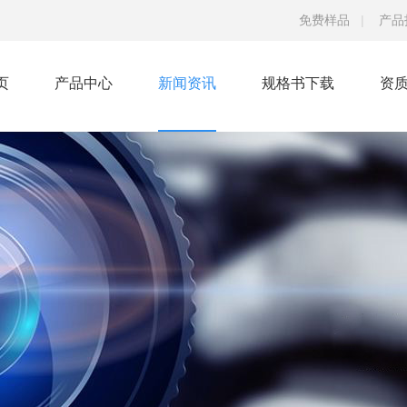
免费样品
|
产品
页
产品中心
新闻资讯
规格书下载
资