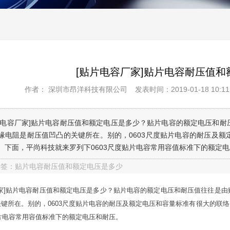
[贴片电容厂家]贴片电容耐压值
作者： 深圳市昂洋科技有限公司
发表时间：2019-01-18 10:11
片电容厂家]贴片电容耐压值和额定电压是多少？贴片电容的额定电压和
缘电阻是耐压值凹凸的关键所在。别的，0603尺度贴片电容的耐压及
。下面，平尚科技就来罗列下0603尺度贴片电容常用容值标准下的额定电压
标签：贴片电容耐压值和额定电压是多少
厂家]贴片电容耐压值和额定电压是多少？贴片电容的额定电压和耐压值往往是
关键所在。别的，0603尺度贴片电容的耐压及额定电压和容量标准有很大的联
贴片电容常用容值标准下的额定电压和耐压。