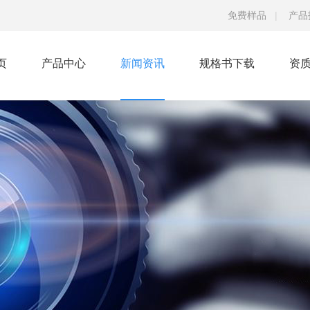
免费样品
|
产品
页
产品中心
新闻资讯
规格书下载
资