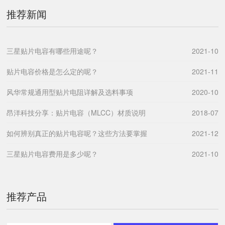
推荐新闻
三星贴片电容有哪些用途呢？
2021-10
贴片电容价格是怎么定的呢？
2021-11
风华常规通用型贴片电阻详解及选料事项
2020-10
昂洋科技分享：贴片电容（MLCC）材质说明
2018-07
如何辨别真正的贴片电容呢？这些方法要掌握
2021-12
三星贴片电容费用是多少呢？
2021-10
推荐产品