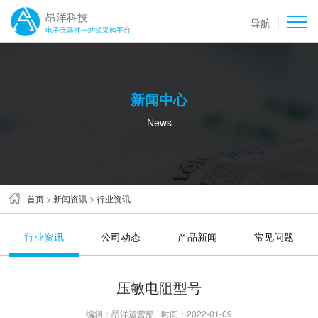
昂洋科技
导航
电子元器件一站式采购平台
新闻中心
News
首页
>
新闻资讯
>
行业资讯
行业资讯
公司动态
产品新闻
常见问题
压敏电阻型号
编辑：昂洋运营部
时间：2022-01-09