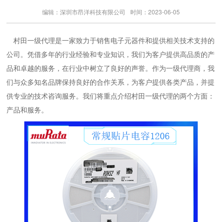
编辑：深圳市昂洋科技有限公司
时间：2023-06-05
村田一级代理是一家致力于销售电子元器件和提供相关技术支持的
公司。凭借多年的行业经验和专业知识，我们为客户提供高品质的产
品和卓越的服务，在行业中树立了良好的声誉。作为一级代理商，我
们与众多知名品牌保持良好的合作关系，为客户提供各类产品，并提
供专业的技术咨询服务。我们将重点介绍村田一级代理的两个方面：
产品和服务。