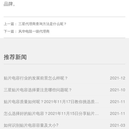
品牌。
上一篇：
三星代理商查询方法是什么呢？
下一篇：
风华电阻一级代理商
推荐新闻
贴片电容行业的发展前景怎么样呢？
2021-12
三星贴片电容选择要注意哪些问题呢？
2021-10
贴片电容质量如何呢？2021年11月17日教你挑选质量好的贴片电容！
2021-11
怎么选择好的贴片电容？2021年11月15日分享贴片电容的方法。
2021-11
如何识别贴片电容容量及大小?
2021-03