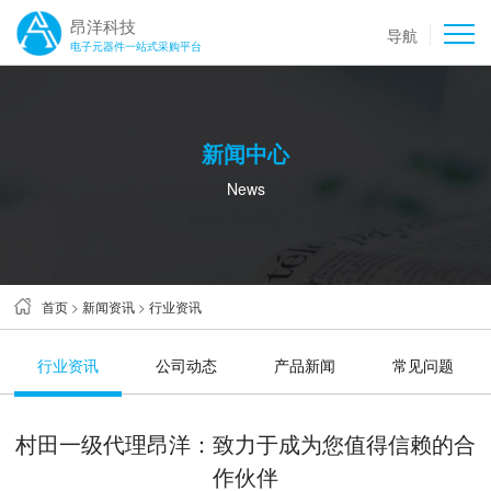
昂洋科技
导航
电子元器件一站式采购平台
新闻中心
News
首页
>
新闻资讯
>
行业资讯
行业资讯
公司动态
产品新闻
常见问题
村田一级代理昂洋：致力于成为您值得信赖的合
作伙伴