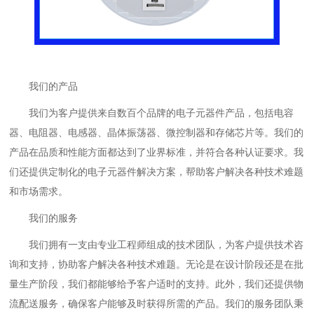
我们的产品
我们为客户提供来自数百个品牌的电子元器件产品，包括电容
器、电阻器、电感器、晶体振荡器、微控制器和存储芯片等。我们的
产品在品质和性能方面都达到了业界标准，并符合各种认证要求。我
们还提供定制化的电子元器件解决方案，帮助客户解决各种技术难题
和市场需求。
我们的服务
我们拥有一支由专业工程师组成的技术团队，为客户提供技术咨
询和支持，协助客户解决各种技术难题。无论是在设计阶段还是在批
量生产阶段，我们都能够给予客户适时的支持。此外，我们还提供物
流配送服务，确保客户能够及时获得所需的产品。我们的服务团队秉