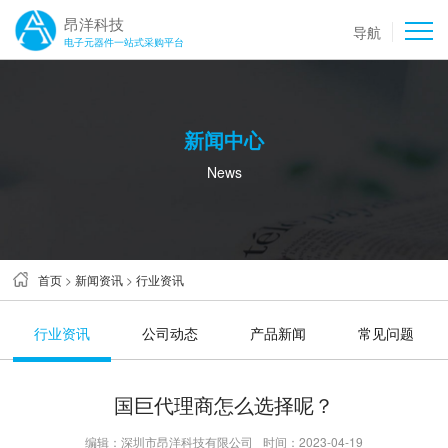
昂洋科技
导航
电子元器件一站式采购平台
新闻中心
News
首页
>
新闻资讯
>
行业资讯
行业资讯
公司动态
产品新闻
常见问题
国巨代理商怎么选择呢？
编辑：深圳市昂洋科技有限公司
时间：2023-04-19