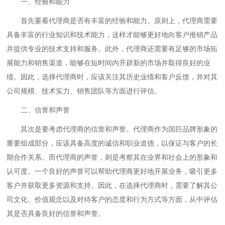
一、经验和能力
首先要看代理商是否有丰富的经验和能力。原则上，代理商需要
具备丰富的行业知识和技术能力，这样才能够更好地向客户推销产品
并提供专业的技术支持和服务。此外，代理商还需要有足够的市场拓
展能力和销售渠道，能够在短时间内开辟新的市场并取得良好的业
绩。因此，选择代理商时，应该关注其历史业绩和客户反馈，并对其
公司规模、技术实力、销售团队等方面进行评估。
二、信誉和声誉
其次是要考虑代理商的信誉和声誉。代理商作为国巨品牌形象的
重要组成部分，应该具备高度的诚信和职业道德，以保证与客户的长
期合作关系。而代理商的声誉，则是考察其在业界和社会上的形象和
认可度。一个良好的声誉可以帮助代理商更好地开展业务，吸引更多
客户并获取更多资源和支持。因此，在选择代理商时，需要了解其公
司文化、价值观念以及对待客户的态度和行为方式等方面，从中评估
其是否具备良好的信誉和声誉。