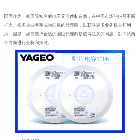
国巨作为一家国际知名的电子元器件制造商，在中国市场的份额不断
扩大。很多企业希望成为国巨的代理商，以获取更多业务机会和利
润。但是，如何选择合适的国巨代理商是值得注意的问题。以下从两
个方面进行分析和探讨。