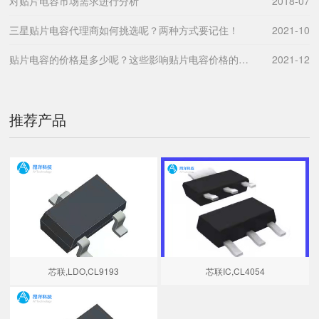
对贴片电容市场需求进行分析
2018-07
三星贴片电容代理商如何挑选呢？两种方式要记住！
2021-10
贴片电容的价格是多少呢？这些影响贴片电容价格的因素要了解。
2021-12
推荐产品
芯联,LDO,CL9193
芯联IC,CL4054