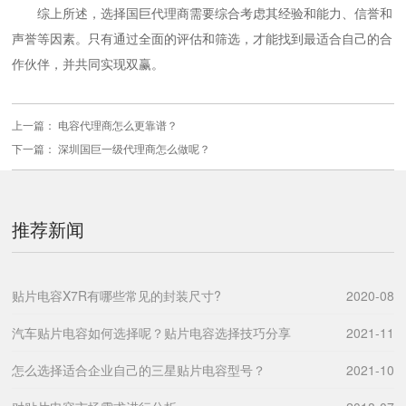
综上所述，选择国巨代理商需要综合考虑其经验和能力、信誉和
声誉等因素。只有通过全面的评估和筛选，才能找到最适合自己的合
作伙伴，并共同实现双赢。
上一篇：
电容代理商怎么更靠谱？
下一篇：
深圳国巨一级代理商怎么做呢？
推荐新闻
贴片电容X7R有哪些常见的封装尺寸?
2020-08
汽车贴片电容如何选择呢？贴片电容选择技巧分享
2021-11
怎么选择适合企业自己的三星贴片电容型号？
2021-10