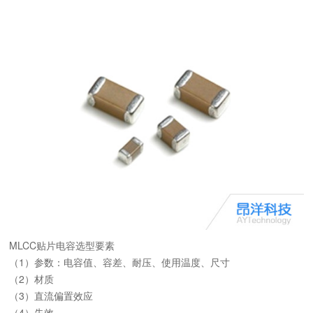
MLCC贴片电容选型要素
（1）参数：电容值、容差、耐压、使用温度、尺寸
（2）材质
（3）直流偏置效应
（4）失效