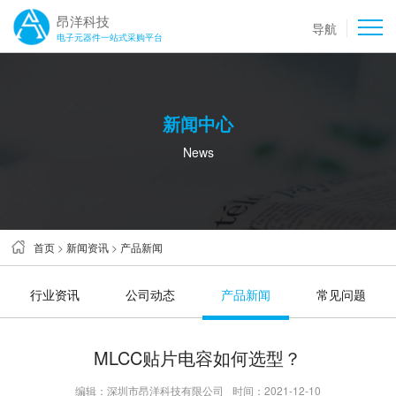
昂洋科技
导航
电子元器件一站式采购平台
新闻中心
News
首页
>
新闻资讯
>
产品新闻
行业资讯
公司动态
产品新闻
常见问题
MLCC贴片电容如何选型？
编辑：深圳市昂洋科技有限公司
时间：2021-12-10