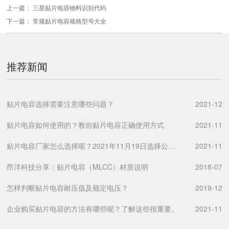
上一篇：
三星贴片电容物料识别代码
下一篇：
常规贴片电容规格型号大全
推荐新闻
贴片电容选择需要注意哪些问题？
2021-12
贴片电容如何使用的？教你贴片电容正确使用方式
2021-11
贴片电容厂家怎么选择呢？2021年11月19日选择公司技巧分享！
2021-11
昂洋科技分享：贴片电容（MLCC）材质说明
2018-07
怎样判断贴片电容耐压值及额定电压？
2019-12
企业购买贴片电容的方法有哪些呢？了解这些很重要。
2021-11