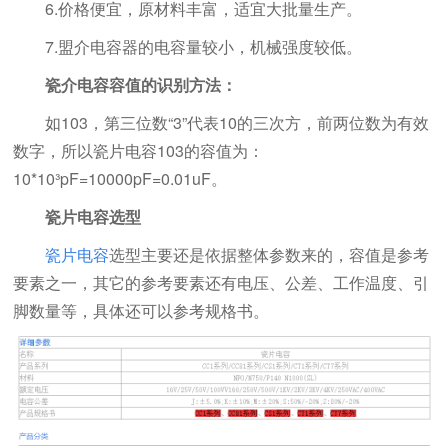
6.价格便宜，原材料丰富，适宜大批量生产。
7.盟介电容器的电容量较小，机械强度较低。
瓷介电容容值的识别方法：
如103，第三位数“3”代表10的三次方，前两位数为有效
数字，所以瓷片电容103的容值为：
10*10³pF=10000pF=0.01uF。
瓷片电容选型
瓷片电容
选型主要还是依据整体参数来的，容值是参考
要素之一，其它的参考要素还有电压、公差、工作温度、引
脚数量等，具体还可以参考规格书。