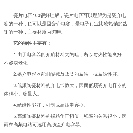
瓷片电容103很好理解，瓷片电容可以理解为是瓷介电
容的一种，也可以是圆瓷介电容，是电子行业比较热销的热
销的一种，主要材质为陶哇。
它的特性主要有：
1.由于电容器的介质材料为陶哇，所以耐热性能良好，
不容易老化。
2.瓷介电容器能耐酸碱及盐类的腐蚀，抗腐蚀性好。
3.低频陶瓷材料的介电常数大，因而低频瓷介电容器的
体积小、容量大。
4.绝缘性能好，可制成高压电容器。
5.高频陶瓷材料的损耗角正切值与频率的关系很小，因
而在高频电路可选用高频监介电容器。