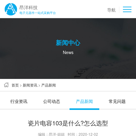
昂洋科技
导航
电子元器件一站式采购平台
新闻中心
News
首页
>
新闻资讯
>
产品新闻
行业资讯
公司动态
产品新闻
常见问题
瓷片电容103是什么?怎么选型
编辑：昂洋-妞妞
时间：2020-12-02