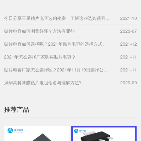
今日分享三星贴片电容选购秘密，了解这些选购很容易！
2021-10
贴片电容如何测量好坏？方法有哪些
2020-07
贴片电容如何选择呢？2021年贴片电容的选择方式。
2021-12
2021年怎么选择厂家购买贴片电容？
2021-11
贴片电容厂家怎么选择呢？2021年11月19日选择公司技巧分享！
2021-11
风华高科薄膜贴片电阻命名与理解方法?
2020-09
推荐产品