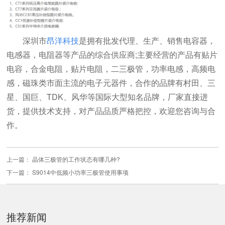
深圳市
昂洋科技
是拥有批发代理、生产、销售电容器，
电感器，电阻器等产品的综合供应商;主要经营的产品有贴片
电容，合金电阻，贴片电阻，二三极管，功率电感，高频电
感，磁珠类市面主流的电子元器件，合作的品牌有村田、三
星、国巨、TDK、风华等国际大型知名品牌，厂家直接进
货，提供技术支持，对产品品质严格把控，欢迎您咨询与合
作。
上一篇：
晶体三极管的工作状态有哪几种?
下一篇：
S9014中低频小功率三极管使用事项
推荐新闻