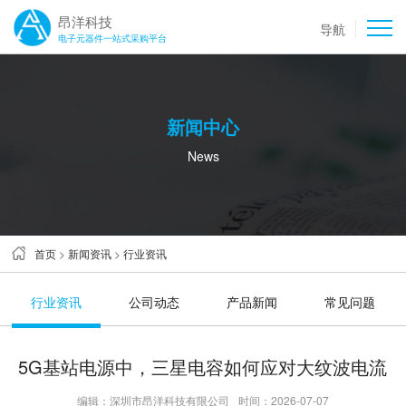
昂洋科技
导航
电子元器件一站式采购平台
新闻中心
News
首页
>
新闻资讯
>
行业资讯
行业资讯
公司动态
产品新闻
常见问题
5G基站电源中，三星电容如何应对大纹波电流
编辑：深圳市昂洋科技有限公司
时间：2026-07-07