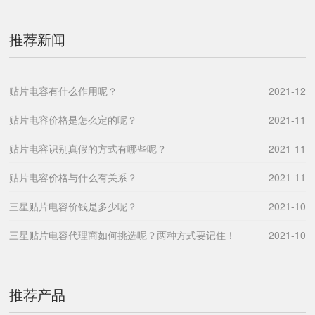
推荐新闻
贴片电容有什么作用呢？
2021-12
贴片电容价格是怎么定的呢？
2021-11
贴片电容识别真假的方式有哪些呢？
2021-11
贴片电容价格与什么有关系？
2021-11
三星贴片电容价钱是多少呢？
2021-10
三星贴片电容代理商如何挑选呢？两种方式要记住！
2021-10
推荐产品